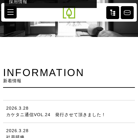
採用情報
INFORMATION
新着情報
2026.3.28
カケタニ通信VOL.24 発行させて頂きました！
2026.3.28
社員研修