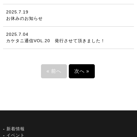
2025.7.19
お休みのお知らせ
2025.7.04
カケタニ通信VOL.20 発行させて頂きました！
« 前へ
次へ »
新着情報
イベント