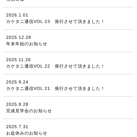
2026.1.01
カケタニ通信VOL.23 発行させて頂きました！
2025.12.28
年末年始のお知らせ
2025.11.26
カケタニ通信VOL.22 発行させて頂きました！
2025.9.24
カケタニ通信VOL.21 発行させて頂きました！
2025.8.28
完成見学会のお知らせ
2025.7.31
お盆休みのお知らせ