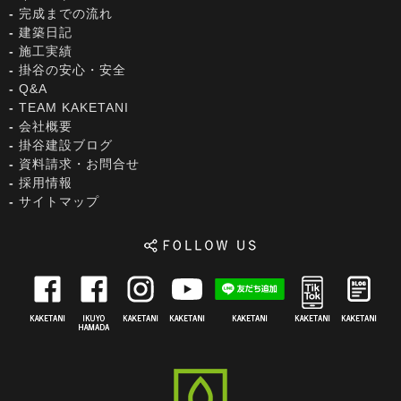
完成までの流れ
建築日記
施工実績
掛谷の安心・安全
Q&A
TEAM KAKETANI
会社概要
掛谷建設ブログ
資料請求・お問合せ
採用情報
サイトマップ