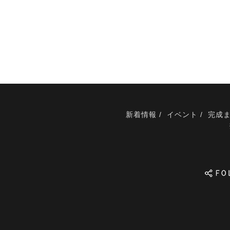
新着情報
イベント
完成