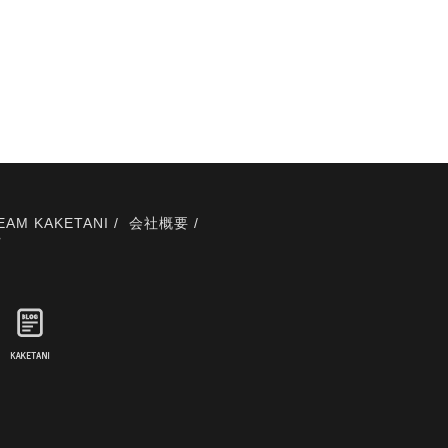
EAM KAKETANI
会社概要
プ